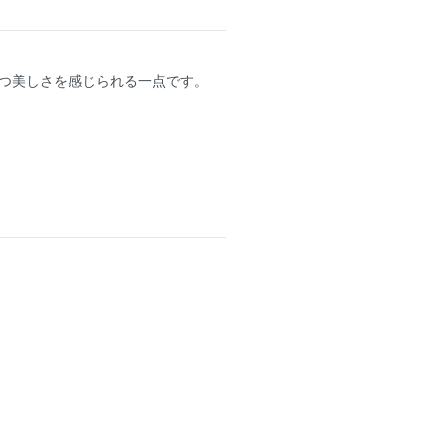
つ美しさを感じられる一点です。