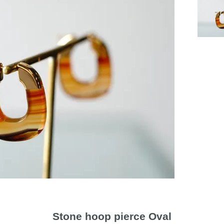
Stone hoop pierce Oval