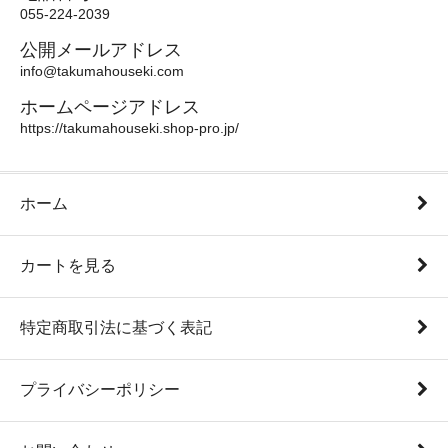
055-224-2039
公開メールアドレス
info@takumahouseki.com
ホームページアドレス
https://takumahouseki.shop-pro.jp/
ホーム
カートを見る
特定商取引法に基づく表記
プライバシーポリシー