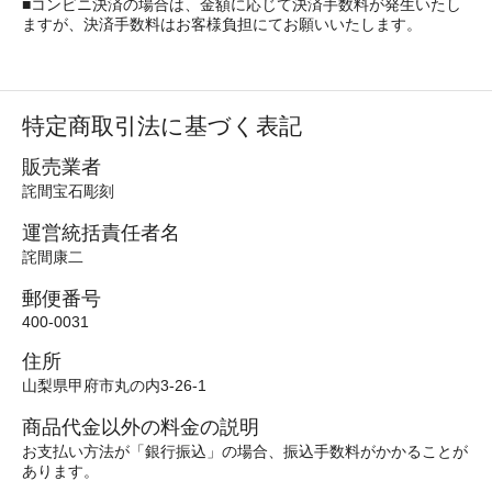
■コンビニ決済の場合は、金額に応じて決済手数料が発生いたし
ますが、決済手数料はお客様負担にてお願いいたします。
特定商取引法に基づく表記
販売業者
詫間宝石彫刻
運営統括責任者名
詫間康二
郵便番号
400-0031
住所
山梨県甲府市丸の内3-26-1
商品代金以外の料金の説明
お支払い方法が「銀行振込」の場合、振込手数料がかかることが
あります。