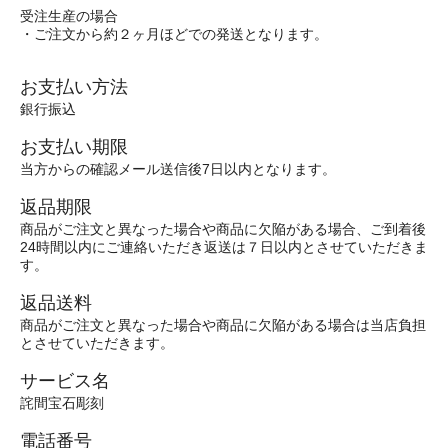
受注生産の場合
・ご注文から約２ヶ月ほどでの発送となります。
お支払い方法
銀行振込
お支払い期限
当方からの確認メール送信後7日以内となります。
返品期限
商品がご注文と異なった場合や商品に欠陥がある場合、ご到着後
24時間以内にご連絡いただき返送は７日以内とさせていただきま
す。
返品送料
商品がご注文と異なった場合や商品に欠陥がある場合は当店負担
とさせていただきます。
サービス名
詫間宝石彫刻
電話番号