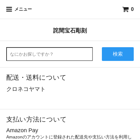
0
メニュー
詫間宝石彫刻
検索
配送・送料について
クロネコヤマト
支払い方法について
Amazon Pay
Amazonのアカウントに登録された配送先や支払い方法を利用し